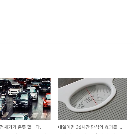
정체기가 온듯 합니다.
내일이면 36시간 단식의 효과를 알아볼듯 합니다.