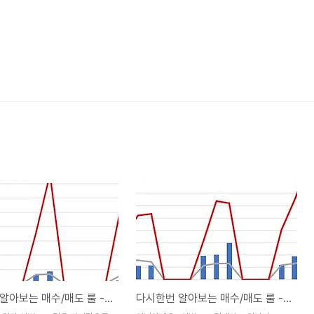
다시한번 알아보는 매수/매도 룰 -13(final)-
다시한번 알아보는 매수/매도 룰 -12-