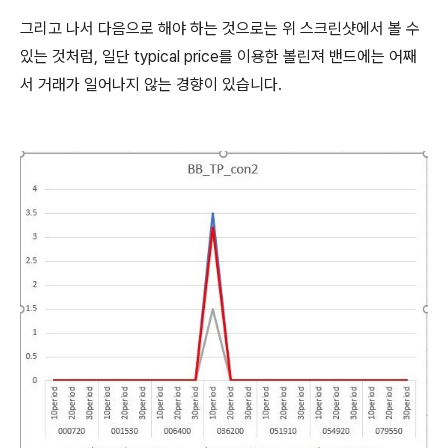
그리고 나서 다음으로 해야 하는 것으로는 위 스크린샷에서 볼 수
있는 것처럼, 일단 typical price를 이용한 볼린져 밴드에는 어째
서 거래가 일어나지 않는 경향이 있습니다.