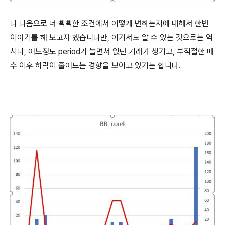
다 다음으로 더 빡빡한 조건에서 어떻게 변하는지에 대해서 한번
이야기를 해 보고자 했습니다만, 여기서도 알 수 있는 것으로는 역
시나, 어느정도 period가 늘면서 없던 거래가 생기고, 부적절한 매
수 이후 하락이 줄어드는 경향을 보이고 있기는 합니다.