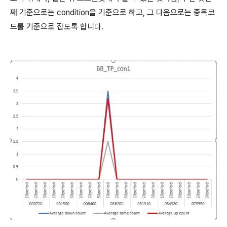
째 기준으로는 condition을 기준으로 하고, 그 다음으로는 종목코
드를 기준으로 잡도록 합니다.