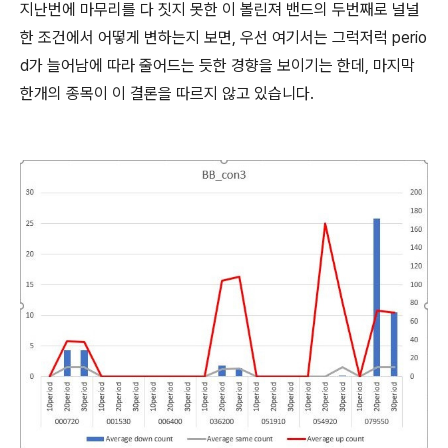
지난번에 마무리를 다 짓지 못한 이 볼린져 밴드의 두번째로 널널
한 조건에서 어떻게 변하는지 보면, 우선 여기서는 그럭저럭 perio
d가 늘어남에 따라 줄어드는 듯한 경향을 보이기는 한데, 마지막
한개의 종목이 이 결론을 따르지 않고 있습니다.