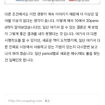
다른 조건에서도 이런 경향이 계속 이어지기 때문에 더 이상은 알
아볼 이유가 없다는 생각이 듭니다. 이렇게 해서 10에서 30perio
d까지 알아보았습니다만, 일단 여기서 알 수 있는 결론은 제 방법
이 그렇게 좋은 결과를 내지 못했다는 것 입니다. 여기서 더 다른
시행착오를 할 수 있지만, 새로운 책이 도착했기에, 일단 여기서 다
른 진짜로 시장에서 사용하고 있는 기법이 있는지 다시한번 보고
나서 와야 겠습니다. 일단 period별로 새로운 매수/매도 룰을 찾는
건 실패인듯 합니다.
http://m.coupang.com
광고