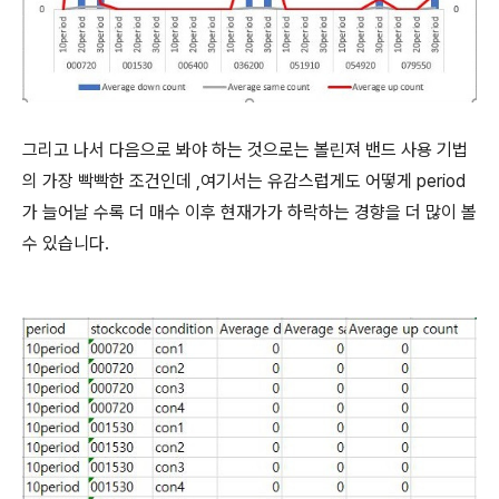
그리고 나서 다음으로 봐야 하는 것으로는 볼린져 밴드 사용 기법
의 가장 빡빡한 조건인데 ,여기서는 유감스럽게도 어떻게 period
가 늘어날 수록 더 매수 이후 현재가가 하락하는 경향을 더 많이 볼
수 있습니다.