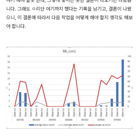
야기 해야 할듯 한데, 그렇게 좋지는 못한 결론이 나오기는 나왔습
니다. 그래도 ㅇ리단 여기까지 했다는 기록을 남기고, 결론이 나왔
으니, 이 결론에 따라서 다음 작업을 어떻게 해야 할지 생각도 해보
야 합니다.