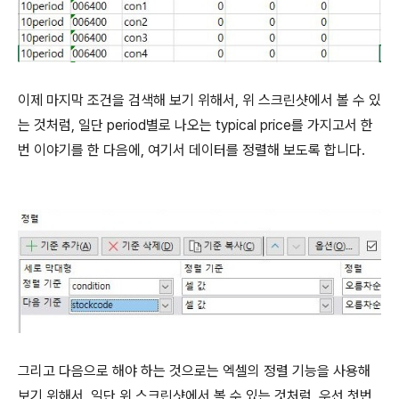
이제 마지막 조건을 검색해 보기 위해서, 위 스크린샷에서 볼 수 있
는 것처럼, 일단 period별로 나오는 typical price를 가지고서 한
번 이야기를 한 다음에, 여기서 데이터를 정렬해 보도록 합니다.
그리고 다음으로 해야 하는 것으로는 엑셀의 정렬 기능을 사용해
보기 위해서, 일단 위 스크린샷에서 볼 수 있는 것처럼, 우선 첫번