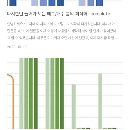
다시한번 들어가 보는 매도/매수 룰의 최적화 -complete-
안녕하세요? 드디어 이 시리즈의 포스팅도 마지막이 다가왔습니다. 이제서야
결론을 냈고, 이 결론을 이제 어떻게 사용할지 생각해 봐야 할 단계가 찾아왔다
고 할 수 있겠습니다. 아무튼 여기까지 오랜 시간이 걸렸고, 이제 다시금 작업을
들어가야 하는데, 이래저래 고려할 것이 많기는 많이 있습니다. 지난 포스팅에
2020. 10. 13.
이어서 이번에는 Bollinger Band에 이어서, 이번에는 Typical price를 사
용한 경우입니다만, 이런 경우에도 기존의 방식보다 얼마든지 더 나은 결과를
보여주는 결과를 얻을 수 있었습니다. 지금까지 group1에서 분석하고 있었다
면, 여기서는 group2에서 일어나는 일에 대해서 한번 이야기를 해 보고자 합
니다. 일다 여기서 어떻게 하기 위해서 profit의 총합을 모두 모아 보도록 합
니..