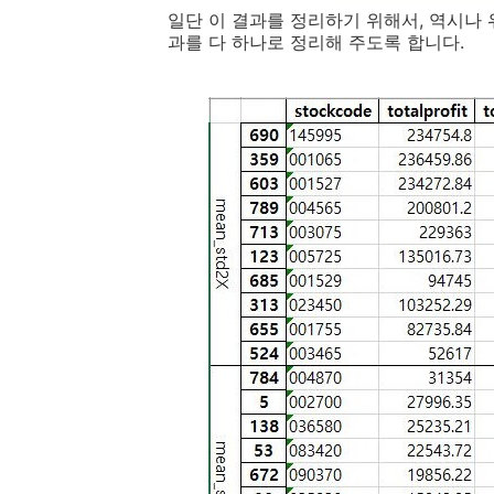
일단 이 결과를 정리하기 위해서, 역시나
과를 다 하나로 정리해 주도록 합니다.