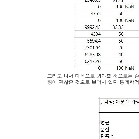
그리고 나서 다음으로 봐야할 것으로는 손
황이 괜찮은 것으로 보여서 일단 통계학적