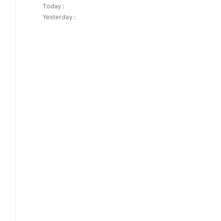
Today :
Yesterday :