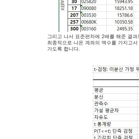
그리고 나서 표준편차에 2배를 해준 결과와
최종적으로 나온 계좌의 액수를 가지고서 
가도록 합니다.