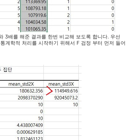
 3배를 해준 결과를 한번 비교해 보도록 합니다. 우선
통계학적 처리를 시작하기 위해서 F 검정 부터 먼저 들어