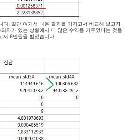
니다. 일단 여기서 나온 결과를 가지고서 비교해 보고자
 유의차가 있는 상황에서 더 많은 수익을 거두었다는 것을
넣고서 8만원을 벌었습니다.