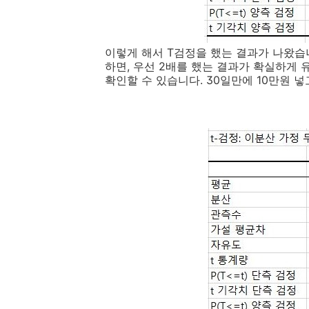
이렇게 해서 T검정을 했는 결과가 나왔습
하면, 우선 2배를 했는 결과가 확실하게
확인할 수 있습니다. 30일만에 10만원 