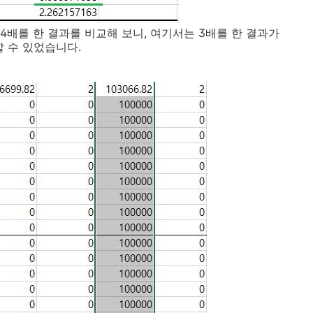
4배를 한 결과를 비교해 보니, 여기서는 3배를 한 결과가
할 수 있었습니다.