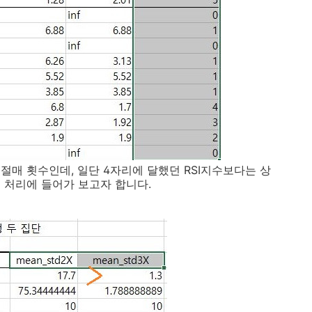
절매 횟수인데, 일단 4자리에 달했던 RSI지수보다는 상
 처리에 들어가 보고자 합니다.