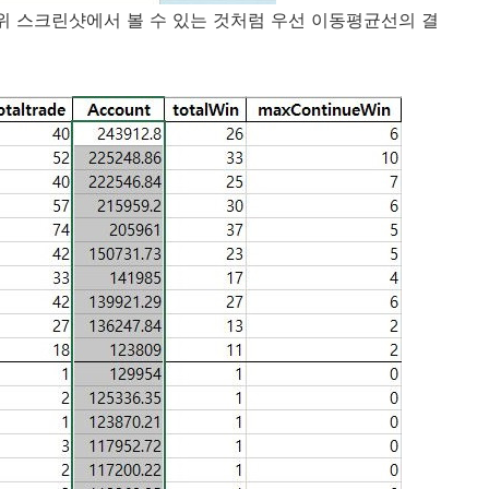
 위 스크린샷에서 볼 수 있는 것처럼 우선 이동평균선의 결