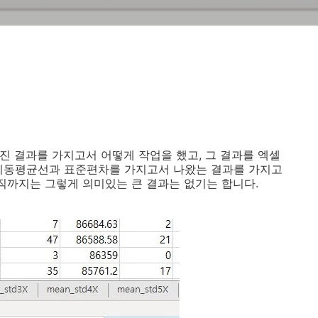
진 결과를 가지고서 어떻게 작업을 했고, 그 결과를 엑셀
 이동평균선과 표준편차를 가지고서 나왔는 결과를 가지고
아직까지는 그렇게 의미있는 큰 결과는 없기는 합니다.