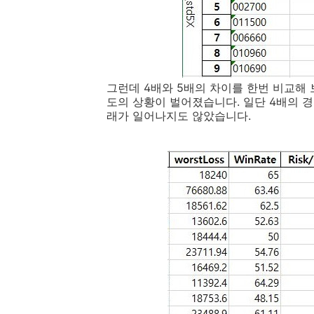
그런데 4배와 5배의 차이를 한번 비교해 
도의 상황이 벌어졌습니다. 일단 4배의 
래가 일어나지도 않았습니다.