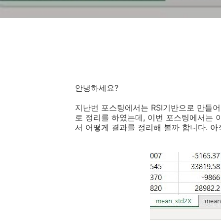
안녕하세요?
지난번 포스팅에서는 RSI기반으로 만들어
로 정리를 하였는데, 이번 포스팅에서는
서 어떻게 결과를 정리해 볼까 합니다. 