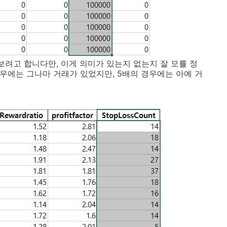
보려고 합니다만, 이게 의미가 있는지 없는지 잘 모를 정
경우에는 그나마 거래가 있었지만, 5배의 경우에는 아예 거