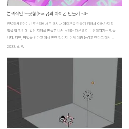
본격적인 느긋함(Easy)의 아이콘 만들기 -4-
안녕하세요? 이번 포스팅에서도 역시나 아이콘을 만들기 위해서 여러가지 작
업을 할 것인데, 일단 지폐를 만들고 나서 부터는 다른 의미로 편해지기는 했습
니다. 다만, 방법을 안다고 해서 편한 것이지, 이게 대충 눈감고 한다고 해서 되
는 일이 아니라는 것이 문제라면 문제입니다. 다음으로는 여러장의 지폐가 있
2022. 6. 9.
는 부채꼴 모양으로 펼쳐진 모양을 연출하기 위해서 배치를 했습니다. 이렇게
배치를 하기는 했는데, 조명이 너무 쎄다는 생각도 듭니다. 역시나 F12키를 눌
러서 렌더링을 해보기는 해 보았습니다만, 이게 영 좋지 않게 나오는 것을 확인
할 수 있었습니다. 이제 이를 수정하러 가 보도록 합니다. 그래서 역시나
compositing에서 있는 노드에서, 위 스크린샷에서 보이는 것처럼, 일단 값이
나오기는 나왔습니다만,..