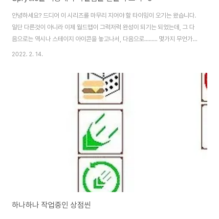
안녕하세요? 드디어 이 시리즈를 마무리 지어야 할 타이밍이 오기는 왔습니다.
일단 다른것이 아니라 이제 월드맵이 그럭저럭 완성이 되기는 되었는데, 그 다
음으로는 역시나 스테이지 아이콘을 놓고나서, 다음으로......... 몇가지 무언가
를 해 주기는 줘야 겠다는 생각이 듭니다. 일단 F12키로 렌더링을 하고 나서 그
2022. 2. 14.
림인데, 무언가 빈 틈새가 조금 보이는 단점이 있습니다. 이 단점은 김프에서 작
업을 해서 어떻게 수정을 해 보고자 합니다. 일단 기존의 아이콘을 넣어 주기는
주었는데, 무언가 허전하다는 감이 있습니다. 이 감의 원인이 무엇인지 알아보
니, 다른게 아니라 아이콘이 너무 작다는 느낌이 듭니다. 이제 픽셀의 사이즈를
위 스크린샷처럼 64 X 64로 만들어져 있는 것을 더 크게 키우도록 했습니다.
그렇게..
하나하나 작업중인 상점씬