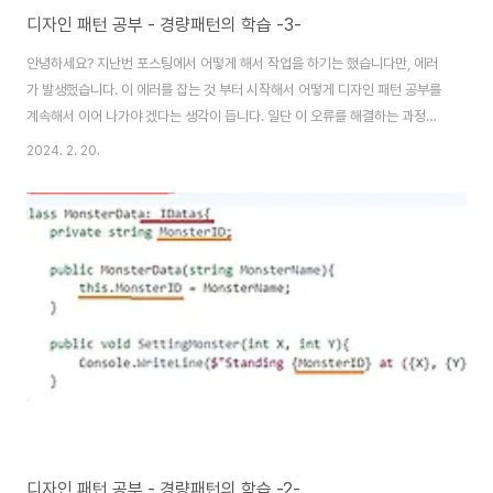
디자인 패턴 공부 - 경량패턴의 학습 -3-
안녕하세요? 지난번 포스팅에서 어떻게 해서 작업을 하기는 했습니다만, 에러
가 발생했습니다. 이 에러를 잡는 것 부터 시작해서 어떻게 디자인 패턴 공부를
계속해서 이어 나가야 겠다는 생각이 듭니다. 일단 이 오류를 해결하는 과정을
짧게 담아본 다음에, 한번 작업을 이어나가도록 해 보겠습니다. 바로 먼저 문제
2024. 2. 20.
가 된 것은 아 부분입니다. 일단 인터페이스 선언을 해준 다음에, 이 인터페이스
를 상속받은 클래스가 사용할 메서드와 매개변수는 미리미리 여기서 선언을 해
주어야 간단하게 사용이 가능합니다. 그 다음으로는 3개의 매개변수가 들어가
서 에러가 생겼다고 하는 메세지를 볼 수 있었습니다. 이걸 어떻게 해결하는가
는 간단한데, 어디서 문제인지를 찾아야 합니다. 다음으로는 위 스클니샷에서
볼 수 있는 것처럼 일단 몬스..
디자인 패턴 공부 - 경량패턴의 학습 -2-