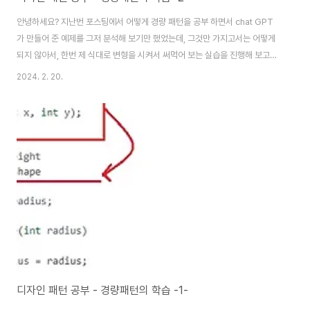
안녕하세요? 지난번 포스팅에서 어떻게 경량 패턴을 공부 하면서 chat GPT
가 만들어 준 예제를 그저 분석해 보기만 했었는데, 그것만 가지고서는 어떻게
되지 않아서, 한번 제 식대로 변형을 시켜서 써먹어 보는 실습을 진행해 보고자
했습니다. 일단 이렇게 까지 할 필요가 있느냐 하지만, 이렇게 안 하면 제 것으
2024. 2. 20.
로 만들기 안되는 것이 문제라면 문제라는 생각이 듭니다. 먼저 인터페이스
IDatas를 선언해 주고 나서, 다음으로 몬스터 데이터라는 클래스를 만들어 주
도록 합니다. 여기서 중요한 것은 역시 클래스명을 선언하고 나서 public 클래
스 명으로 클래스가 선언이 될 때 매개변수를 받아올 수 있도록 만드는 것 입니
다. 그 다음으로 몬스터를 생성하기 위한 몬스터 팩토리 클래스를 만들어 보도
록 합니다. 여기..
디자인 패턴 공부 - 경량패턴의 학습 -1-