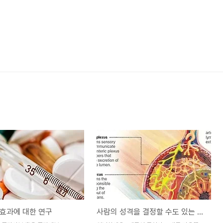
효과에 대한 연구
사람의 성격을 결정할 수도 있는 미생물들?