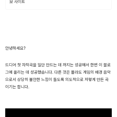
보 사이트
안녕하세요?
드디어 첫 자작곡을 일단 만드는 데 까지는 성공해서 한번 이 블로
그에 올리는 데 성공했습니다. 다른 것은 몰라도 게임의 배경 음악
으로서 상당히 불안한 느낌이 들도록 의도적으로 저렇게 만든 곡
이기는 합니다.