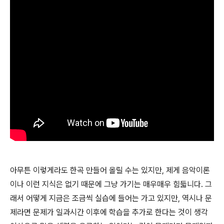
아무튼 이렇게라도 한곡 만들어 올릴 수는 있지만, 제게 음악이론
이나 이런 지식은 없기 때문에 그냥 가기는 매우매우 힘듧니다. 그
래서 어떻게 지금은 조금씩 실습에 들어는 가고 있지만, 역시나 문
제라면 문제가 일과시간 이후에 학습을 추가로 한다는 것이 생각