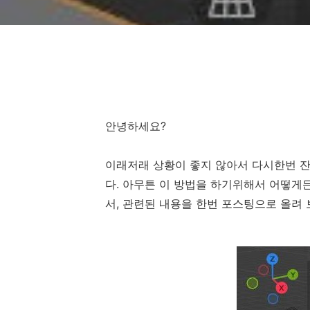
안녕하세요?
이래저래 상황이 좋지 않아서 다시한번 잔
다. 아무튼 이 방법을 하기위해서 어떻게
서, 관련된 내용을 한번 포스팅으로 올려 