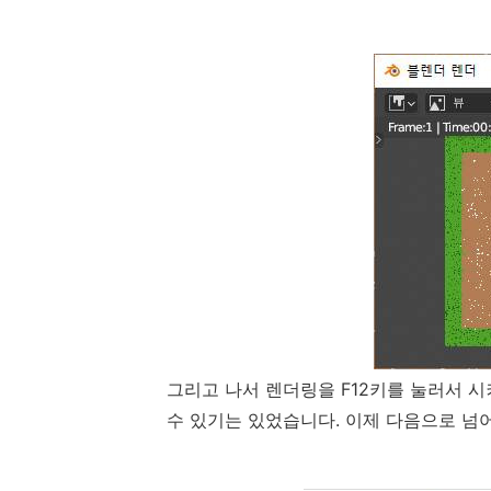
그리고 나서 렌더링을 F12키를 눌러서 
수 있기는 있었습니다. 이제 다음으로 넘어가서