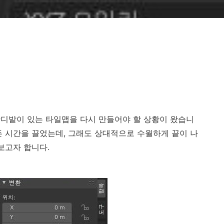
디밭이 있는 타일맵을 다시 만들어야 할 상황이 왔습니
든 시간을 끌었는데, 그래도 상대적으로 수월하게 끝이 나
보고자 합니다.