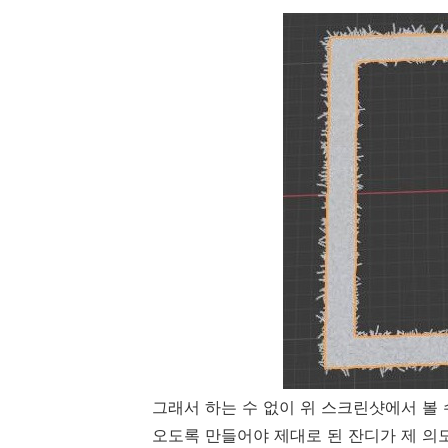
그래서 하는 수 없이 위 스크린샷에서 볼 
오도록 만들어야 제대로 된 잔디가 제 의