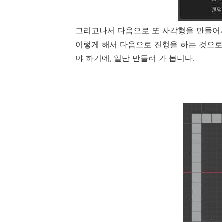
그리고나서 다음으로 또 사각형을 만들어서
이렇게 해서 다음으로 진행을 하는 것으로
야 하기에, 일단 만들러 가 봅니다.