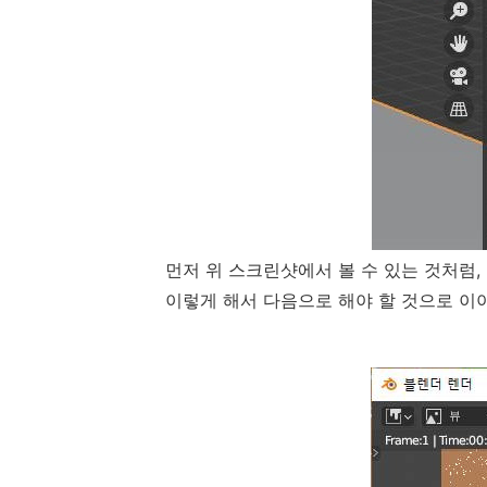
먼저 위 스크린샷에서 볼 수 있는 것처럼, 
이렇게 해서 다음으로 해야 할 것으로 이야