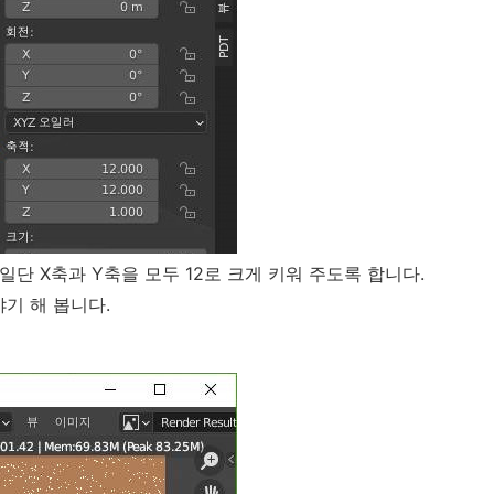
일단 X축과 Y축을 모두 12로 크게 키워 주도록 합니다.
기 해 봅니다.