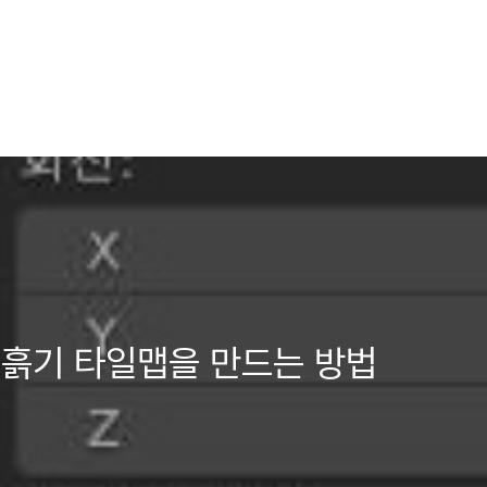
 흙기 타일맵을 만드는 방법