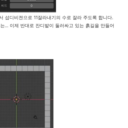
 섭디비젼으로 11잘라내기의 수로 잘라 주도록 합니다.
는... 이제 반대로 잔디밭이 둘러싸고 있는 흙길을 만들어