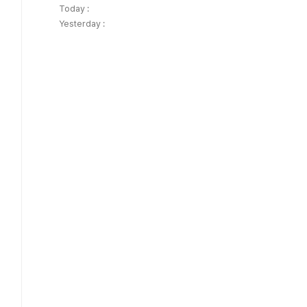
Today :
Yesterday :