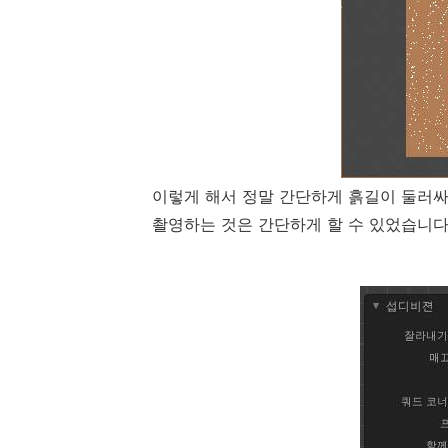
이렇게 해서 정말 간단하게 흙길이 둘러
촬영하는 것은 간단하게 할 수 있었습니다