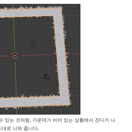
수 있는 것처럼, 가운데가 비어 있는 상황에서 잔디가 나
도대로 나와 줍니다.