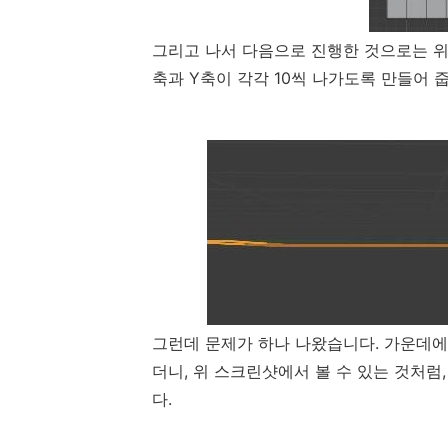
그리고 나서 다음으로 진행한 것으로는 위 
축과 Y축이 각각 10씩 나가도록 만들어 
그런데 문제가 하나 나왔습니다. 가운데에
더니, 위 스크린샷에서 볼 수 있는 것처럼
다.