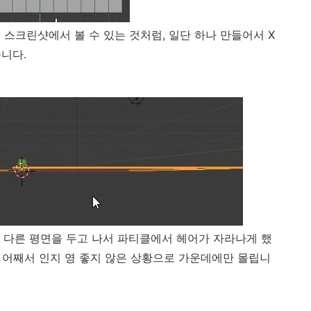
스크린샷에서 볼 수 있는 것처럼, 일단 하나 만들어서 X
줍니다.
 다른 평면을 두고 나서 파티클에서 헤어가 자라나게 했
, 어째서 인지 영 좋지 않은 상황으로 가운데에만 몰립니