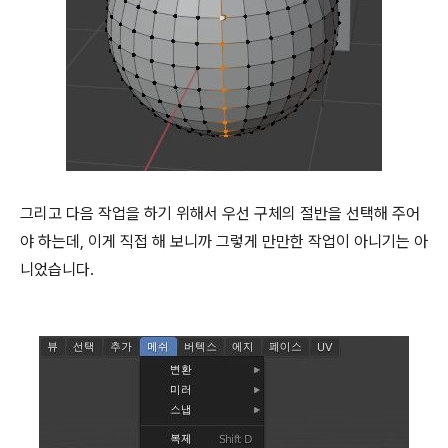
그리고 다음 작업을 하기 위해서 우선 구체의 절반을 선택해 주어
야 하는데, 이게 직접 해 보니까 그렇게 만만한 작업이 아니기는 아
니었습니다.