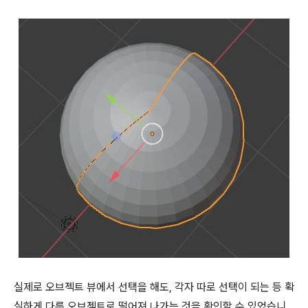
실제로 오브젝트 뷰에서 선택을 해도, 각자 따로 선택이 되는 등 확
실하게 다른 오브젝트로 떨어져 나가는 것을 확인할 수 있었습니