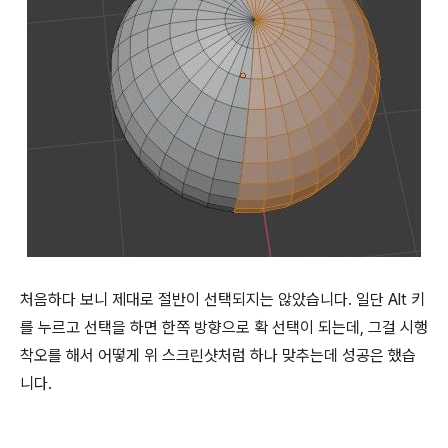
처음하다 보니 제대로 절반이 선택되지는 않았습니다. 일단 Alt 키
를 누르고 선택을 하면 한쪽 방향으로 확 선택이 되는데, 그걸 시행
착오를 해서 어떻게 위 스크린샷처럼 하나 맞추는데 성공은 했습
니다.