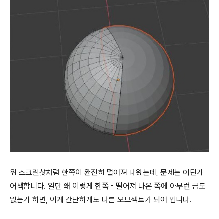
위 스크린샷처럼 한쪽이 완전히 떨어져 나왔는데, 문제는 어딘가
어색합니다. 일단 왜 이렇게 한쪽 - 떨어져 나온 쪽에 아무런 금도
없는가 하면, 이게 간단하게도 다른 오브젝트가 되어 입니다.