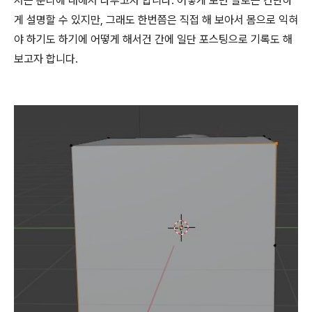
서는 분리에 대해서 다루고자 합니다. 어떻게 보면 말로는 간단하
게 설명할 수 있지만, 그래도 한번쯤은 직접 해 보아서 몸으로 익혀
야 하기도 하기에 어떻게 해서건 간에 일단 포스팅으로 기록도 해
보고자 합니다.