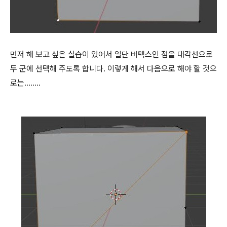
먼저 해 보고 싶은 실습이 있어서 일단 버텍스인 점을 대각선으로
두 군에 선택해 주도록 합니다. 이렇게 해서 다음으로 해야 할 것으
로는........