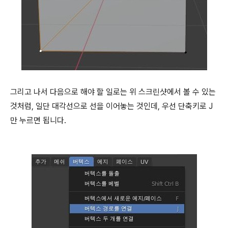
그리고 나서 다음으로 해야 할 일로는 위 스크린샷에서 볼 수 있는
것처럼, 일단 대각선으로 선을 이어놓는 것인데, 우선 단축키로 J
만 누르면 됩니다.