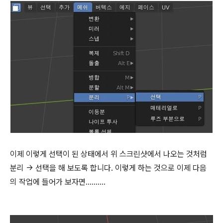
이제 이렇게 선택이 된 상태에서 위 스크린샷에서 나오는 것처럼
분리 -> 선택을 해 보도록 합니다. 이렇게 하는 것으로 이제 다음
의 작업에 들어가 보자면..........