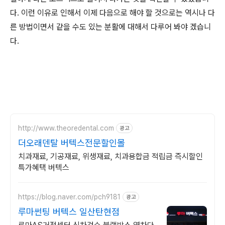
다. 이런 이유로 인해서 이제 다음으로 해야 할 것으로는 역시나 다
른 방법이면서 같을 수도 있는 분활에 대해서 다루어 봐야 겠습니
다.
http://www.theoredental.com
광고
더오래덴탈 버텍스전문할인몰
치과재료, 기공재료, 위생재료, 치과용합금 적립금 즉시할인
특가혜택 버텍스
https://blog.naver.com/pch9181
광고
루마썬팅 버텍스 일산탄현점