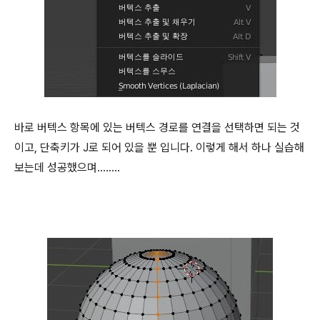
바로 버텍스 항목에 있는 버텍스 경로를 연결을 선택하면 되는 것
이고, 단축키가 J로 되어 있을 뿐 입니다. 이렇게 해서 하나 실습해
보는데 성공했으며........