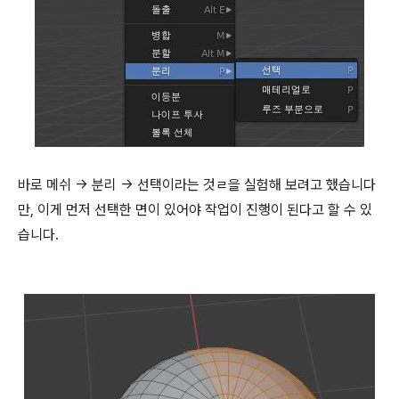
바로 메쉬 -> 분리 -> 선택이라는 것ㄹ을 실험해 보려고 했습니다
만, 이게 먼저 선택한 면이 있어야 작업이 진행이 된다고 할 수 있
습니다.