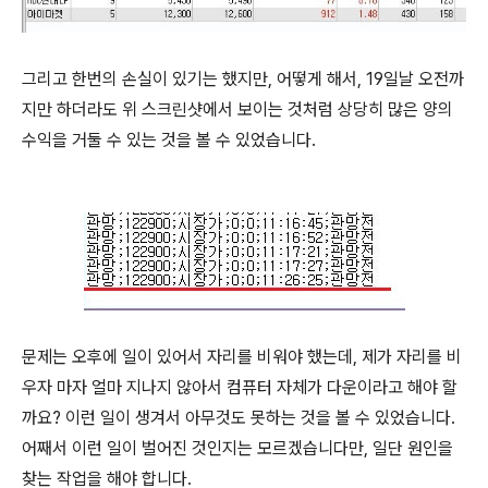
그리고 한번의 손실이 있기는 했지만, 어떻게 해서, 19일날 오전까
지만 하더라도 위 스크린샷에서 보이는 것처럼 상당히 많은 양의
수익을 거둘 수 있는 것을 볼 수 있었습니다.
문제는 오후에 일이 있어서 자리를 비워야 했는데, 제가 자리를 비
우자 마자 얼마 지나지 않아서 컴퓨터 자체가 다운이라고 해야 할
까요? 이런 일이 생겨서 아무것도 못하는 것을 볼 수 있었습니다.
어째서 이런 일이 벌어진 것인지는 모르겠습니다만, 일단 원인을
찾는 작업을 해야 합니다.