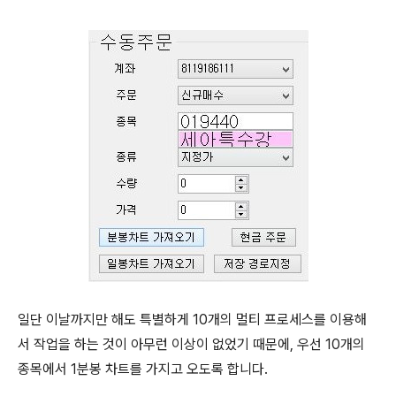
일단 이날까지만 해도 특별하게 10개의 멀티 프로세스를 이용해
서 작업을 하는 것이 아무런 이상이 없었기 때문에, 우선 10개의
종목에서 1분봉 차트를 가지고 오도록 합니다.