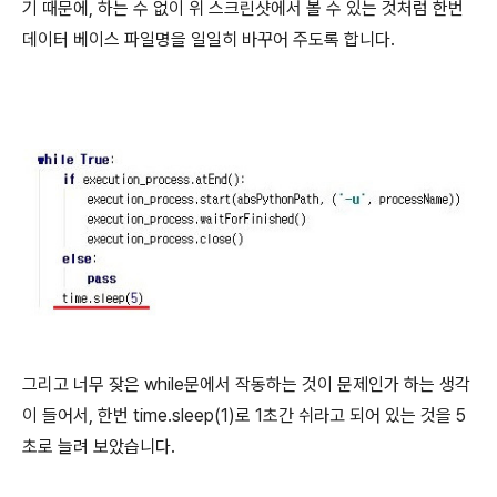
기 때문에, 하는 수 없이 위 스크린샷에서 볼 수 있는 것처럼 한번
데이터 베이스 파일명을 일일히 바꾸어 주도록 합니다.
그리고 너무 잦은 while문에서 작동하는 것이 문제인가 하는 생각
이 들어서, 한번 time.sleep(1)로 1초간 쉬라고 되어 있는 것을 5
초로 늘려 보았습니다.