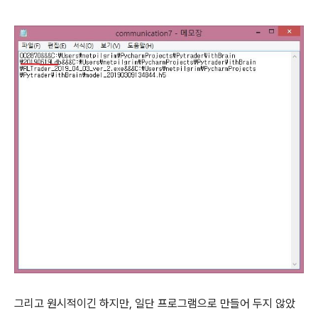
그리고 원시적이긴 하지만, 일단 프로그램으로 만들어 두지 않았