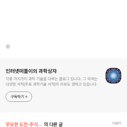
(새창열림)
로그 정보
인터넷떠돌이의 과학상자
각종 가지가지 과학 기술을 다루는 블로그 입니다. 그 외에는
다양한 서적(주로 과학기술 서적)의 리뷰도 겸하고 있습니다.
구독하기
더보기
무모한 도전-주식 인공지능 만들기
의 다른 글