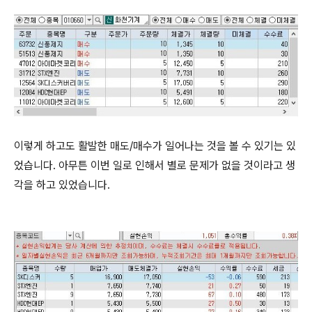
이렇게 하고도 활발한 매도/매수가 일어나는 것을 볼 수 있기는 있
었습니다. 아무튼 이번 일로 인해서 별로 문제가 없을 것이라고 생
각을 하고 있었습니다.