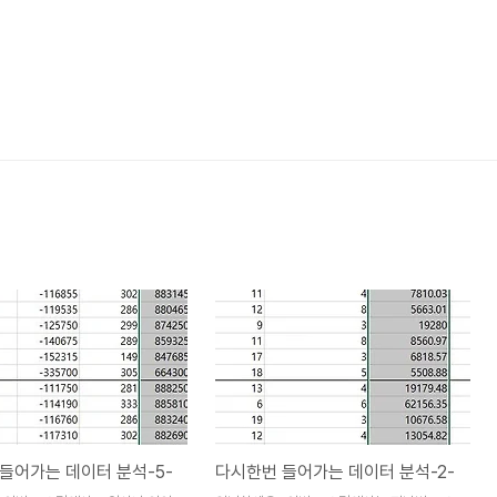
들어가는 데이터 분석-5-
다시한번 들어가는 데이터 분석-2-