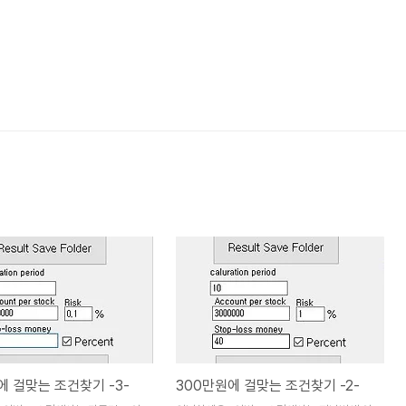
에 걸맞는 조건찾기 -3-
300만원에 걸맞는 조건찾기 -2-