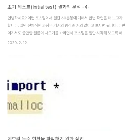
초기 테스트(Initial test) 결과의 분석 -4-
안녕하세요? 이번 포스팅에서 일단 60분봉에 대해서 한번 작업을 해 보고자
합니다. 일단 전체적인 과정은 기존의 방식과 거의 같다고 보시면 됩니다. 다만
여기서도 쓸만한 결론이 나오기를 바라면서 포스팅을 일단 시작해 보도록 해
보겠습니다. 일단 작업을 하기 위해서, 위 스크린샷에서 보이는 것처럼 우선
2020. 2. 19.
60분봉의 결과만을 추려서 모아 보도록 합니다. 이를 바탕으로 가지가지 그래
프를 생성해 보도록 하는 것 입니다. 일단 손해를 본 종목의 갯수인데, 이 경우
에는 위 스크린샷에서 볼 수 있는 것처럼 2배수에서 부터 급격하게 줄어 들어
서 4배수 이상은 그렇게 따져보지 않아도 좋을 수준으로 줄어드는 것을 볼 수
있습니다. 그런데 문제는 이익을 본 종목의 갯수 역시 위 스크린샷을 보시면 알
수 있겠지만, 일단 3배수..
메모리 누수 현황을 파악하기 위한 작업