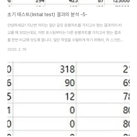
초기 테스트(Initial test) 결과의 분석 -5-
안녕하세요? 지난번 까지는 일단 같은 분봉차트를 가지고서 했는 결과끼리 비
교를 해 보았는데요, 이번 포스팅부터는 다른 분봉차트를 가지고서 했는 결과
를 한번 비교해 보도록 합니다. 일단 작업을 수월하게 하기 위해서, 위 스크린샷
에서 볼 수 있는 것처럼 배수별로 사용한 데이터 베이스가 다른 데이터를 열거
2020. 2. 19.
해 놓도록 합니다. 일단 1배수에서는 1개 분봉의 간격이 늘어가면 늘어날 수록,
평균수익이 감소하며, 결정계수도 90%를 넘어가서 상당히 강력한 것으로 나
옵니다. 그리고 나서 다음으로 해야 할일은 위 스크린샷에서 나오는 것처럼 2
배수에서도 역시나 거의 같은 결과를 얻는 것을 볼 수 있었습니다. 다만 이게 특
이하게도 3배수에서는 전혀 연관성이 없는 것을 보여주고 있습니다. 이게 단순
한 에러인지, 아니면 다른 이..