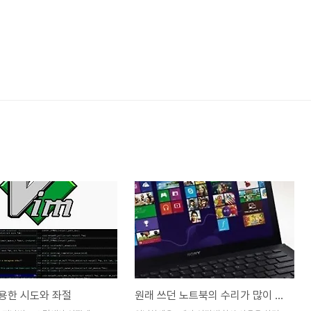
이용한 시도와 좌절
원래 쓰던 노트북의 수리가 많이 늦어질 예정이라고 합니다.