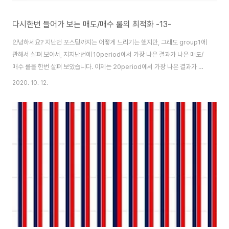
다시한번 들어가 보는 매도/매수 룰의 최적화 -13-
안녕하세요? 지난번 포스팅까지는 어떻게 느리기는 했지만, 그래도 group1에
관해서 살펴 보아서, 지지난번에 10period에서 가장 나은 결과가 나온 매도/
매수 룰을 한번 살펴 보았습니다. 이제는 20period에서 가장 나은 결과가 나
온 group2를 가지고서 한번 매도/매수 룰을 최적화 해 보고자 합니다. 먼저
2020. 10. 12.
작업을 하기 위해서 별로의 엑셀 파일을 하나씩 생성하도록 합니다. 그리고 나
서 그 결과를 하나하나 정리해서 어떻게 할 수 있도록 만들어 보도록 합니다. 그
렇게 해서 일단 위 스크린샷에서 볼 수 있는 것처럼, 모든 결과를 다 정리하는데
성공해서, 일단은 결과적으로 손해를 본 종목이 얼마나 있는지에 대해서 그래
프를 그려 보도록 합니다. 이렇게해서 일단 10%의 손절매에 대해서만 손해를
본 경우..