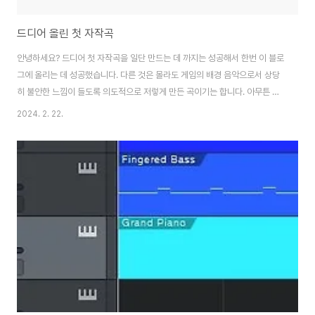
드디어 올린 첫 자작곡
안녕하세요? 드디어 첫 자작곡을 일단 만드는 데 까지는 성공해서 한번 이 블로
그에 올리는 데 성공했습니다. 다른 것은 몰라도 게임의 배경 음악으로서 상당
히 불안한 느낌이 들도록 의도적으로 저렇게 만든 곡이기는 합니다. 아무튼 이
렇게라도 한곡 만들어 올릴 수는 있지만, 제게 음악이론이나 이런 지식은 없기
2024. 2. 22.
때문에 그냥 가기는 매우매우 힘듧니다. 그래서 어떻게 지금은 조금씩 실습에
들어는 가고 있지만, 역시나 문제라면 문제가 일과시간 이후에 학습을 추가로
한다는 것이 생각이상으로 많은 체력을 요구하는 일이라는 것이 문제라면 문제
일까요?