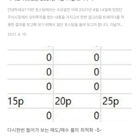
안녕하세요? 이번 포스팅에서는 수요일인 어제 2021년 4월 14일에 있었던
주식시장에서 모의투자를 했는 내용을 가지고서 한번 알고리즘 트레이더를 적
용한 결과를 보고해 보기 위해서 일단 포스팅을 올려 보고자 합니다. 이날까지
도 아직은 아무것도 못하고 있는 중 입니다. 일단 이날은 어째서 인지 거래가 거
2021. 4. 15.
의 없어서 RSI지수를 기반으로해서 매수/매도를 하는 룰에서도 아무런 변화가
일어나지 않는 것을 볼 수 있었습니다. 일단 수익자체는 남기기는 남겼습니다.
다만, 이런다고 해서, 보유한 주식의 가격이 매수 이후 내려가서 나오는 손해에
대해서는 아직까지는 어떤 방법이 없어 보입니다. 일단 MFI지수를 기반으로
해서 나온 매수/매도 룰에서도 역시 매도 한건 외에는 아무런 변화가 없는 것을
확인할 수 있기는 있었습..
다시한번 들어가 보는 매도/매수 룰의 최적화 -5-