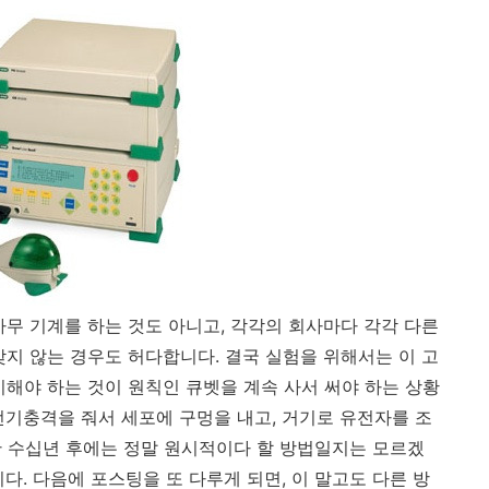
아무 기계를 하는 것도 아니고, 각각의 회사마다 각각 다른
로 맞지 않는 경우도 허다합니다. 결국 실험을 위해서는 이 고
기해야 하는 것이 원칙인 큐벳을 계속 사서 써야 하는 상황
전기충격을 줘서 세포에 구멍을 내고, 거기로 유전자를 조
 한 수십년 후에는 정말 원시적이다 할 방법일지는 모르겠
다. 다음에 포스팅을 또 다루게 되면, 이 말고도 다른 방