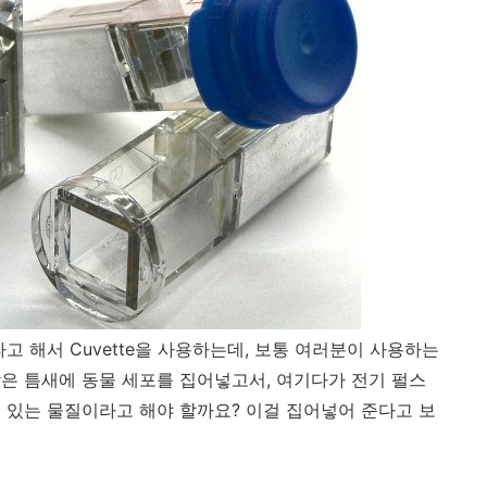
고 해서 Cuvette을 사용하는데, 보통 여러분이 사용하는
은 틈새에 동물 세포를 집어넣고서, 여기다가 전기 펄스
 있는 물질이라고 해야 할까요? 이걸 집어넣어 준다고 보