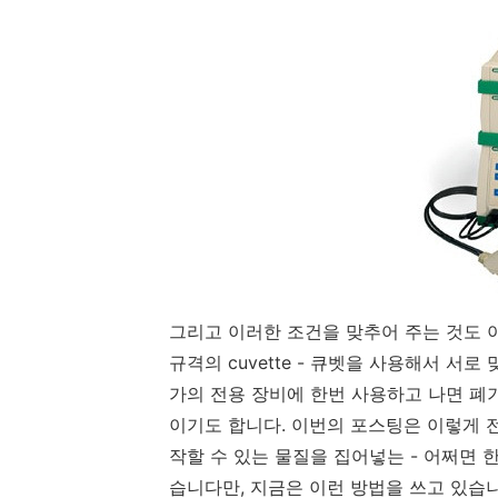
그리고 이러한 조건을 맞추어 주는 것도 
규격의 cuvette - 큐벳을 사용해서 서
가의 전용 장비에 한번 사용하고 나면 폐
이기도 합니다. 이번의 포스팅은 이렇게 
작할 수 있는 물질을 집어넣는 - 어쩌면
습니다만, 지금은 이런 방법을 쓰고 있습니