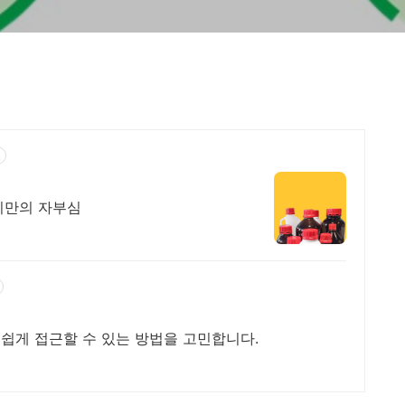
고
치만의 자부심
쉽게 접근할 수 있는 방법을 고민합니다.