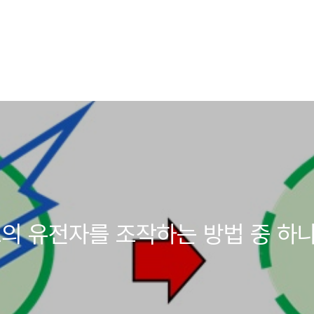
- 세포의 유전자를 조작하는 방법 중 하