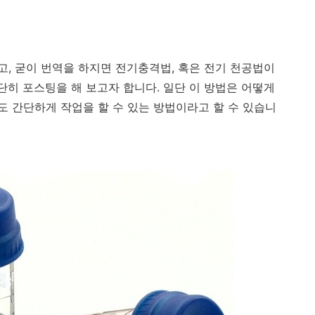
로 쓰고, 굳이 번역을 하지면 전기충격법, 혹은 전기 천공법이
단히 포스팅을 해 보고자 합니다. 일단 이 방법은 어떻게
 간단하게 작업을 할 수 있는 방법이라고 할 수 있습니