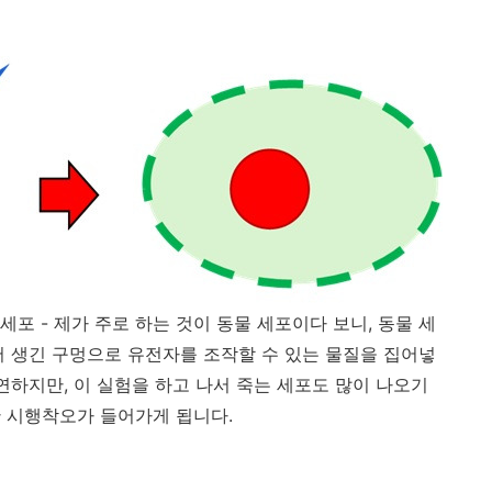
포 - 제가 주로 하는 것이 동물 세포이다 보니, 동물 세
서 생긴 구멍으로 유전자를 조작할 수 있는 물질을 집어넣
연하지만, 이 실험을 하고 나서 죽는 세포도 많이 나오기
 시행착오가 들어가게 됩니다.