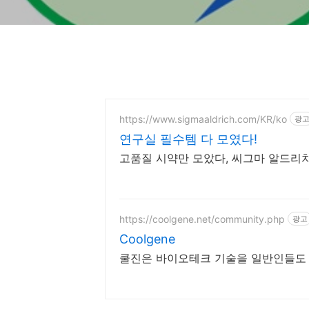
https://www.sigmaaldrich.com/KR/ko
광
연구실 필수템 다 모였다!
고품질 시약만 모았다, 씨그마 알드리
https://coolgene.net/community.php
광고
Coolgene
쿨진은 바이오테크 기술을 일반인들도 