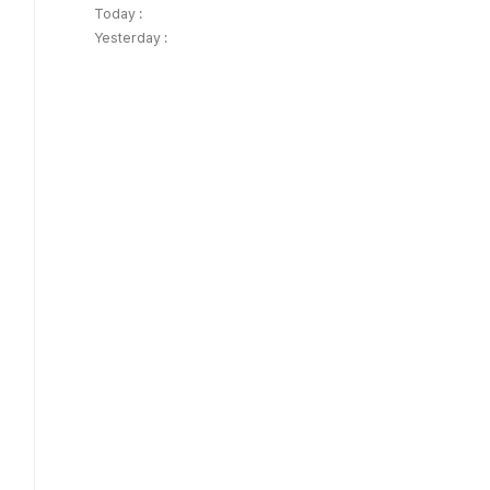
Today :
Yesterday :