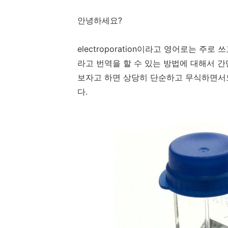
안녕하세요?
electroporation이라고 영어로는 주
라고 번역을 할 수 있는 방법에 대해서 간
보자고 하면 상당히 단순하고 무식하면서도
다.