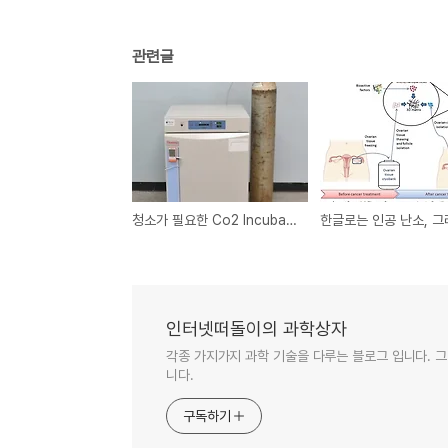
관련글
청소가 필요한 Co2 Incubator
인터넷떠돌이의 과학상자
각종 가지가지 과학 기술을 다루는 블로그 입니다. 그
니다.
구독하기