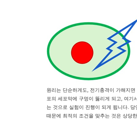
원리는 단순하게도, 전기충격이 가해지면 세
포의 세포막에 구멍이 뚫리게 되고, 여기
는 것으로 실험이 진행이 되게 됩니다. 당
때문에 최적의 조건을 맞추는 것은 상당한