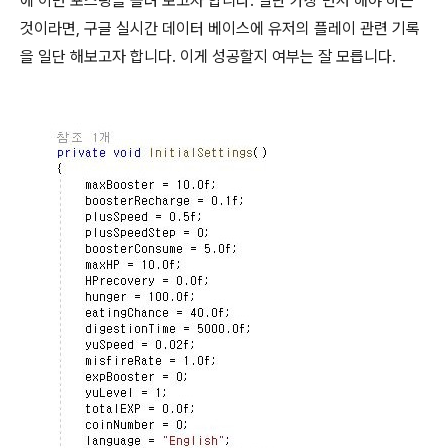
에 이번 포스팅을 올려 보고자 합니다. 일단 가장 먼저 해야 하는
것이라면, 구글 실시간 데이터 베이스에 유저의 플레이 관련 기록
을 일단 해보고자 합니다. 이게 성공할지 여부는 잘 모릅니다.