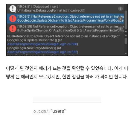
어떻게 된 것인지 에러가 뜨는 것을 확인할 수 있었습니다. 이게 어
떻게 된 에러인지 모르겠지만, 한번 점검을 하러 가 봐야만 합니다.