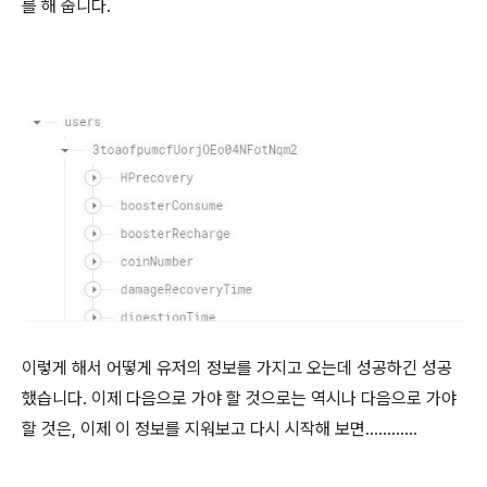
를 해 줍니다.
이렇게 해서 어떻게 유저의 정보를 가지고 오는데 성공하긴 성공
했습니다. 이제 다음으로 가야 할 것으로는 역시나 다음으로 가야
할 것은, 이제 이 정보를 지워보고 다시 시작해 보면............