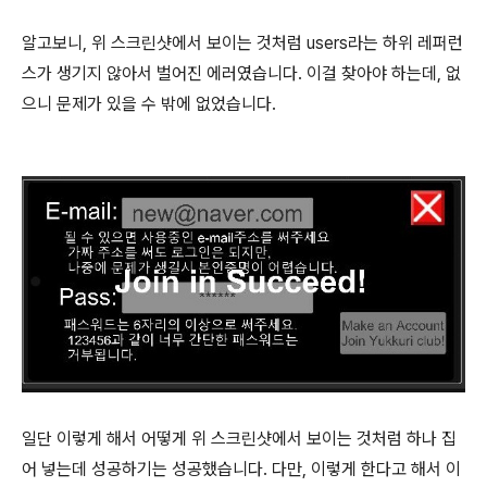
알고보니, 위 스크린샷에서 보이는 것처럼 users라는 하위 레퍼런
스가 생기지 않아서 벌어진 에러였습니다. 이걸 찾아야 하는데, 없
으니 문제가 있을 수 밖에 없었습니다.
일단 이렇게 해서 어떻게 위 스크린샷에서 보이는 것처럼 하나 집
어 넣는데 성공하기는 성공했습니다. 다만, 이렇게 한다고 해서 이