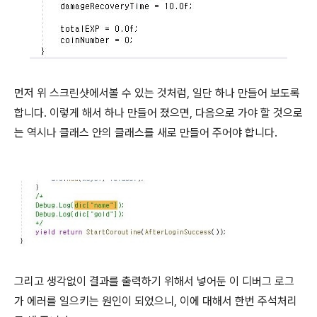
먼저 위 스크린샷에서볼 수 있는 것처럼, 일단 하나 만들어 보도록
합니다. 이렇게 해서 하나 만들어 졌으면, 다음으로 가야 할 것으로
는 역시나 클래스 안의 클래스를 새로 만들어 주어야 합니다.
그리고 생각없이 결과를 출력하기 위해서 넣어둔 이 디버그 로그
가 에러를 일으키는 원인이 되었으니, 이에 대해서 한번 주석처리