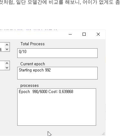
것처럼, 일단 모델간에 비교를 해보니, 어이가 없게도 좀