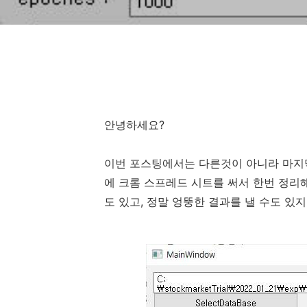
안녕하세요?
이번 포스팅에서는 다른것이 아니라 마지
에 크롬 스프레드 시트를 써서 한번 정리해
도 있고, 정말 엉뚱한 결과를 낼 수도 있지