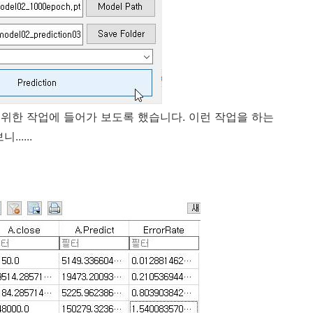
위한 작업에 들어가 보도록 했습니다. 이런 작업을 하는
.....