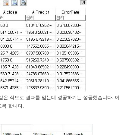
 같은 식으로 결과를 얻는데 성공하기는 성공했습니다. 이
도록 합니다.