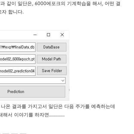
 같이 일단은, 6000에포크의 기계학습을 해서, 어떤 결
고자 합니다.
 나온 결과를 가지고서 일단은 다음 주가를 예측하는데
이야기를 하자면.............