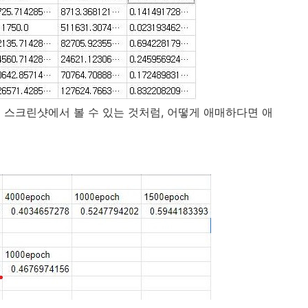
 스크린샷에서 볼 수 있는 것처럼, 어떻게 애매하다면 애