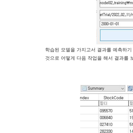
학습된 모델을 가지고서 결과를 예측하기 
것으로 어떻게 다음 작업을 해서 결과를 보니.