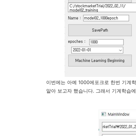
이번에는 아예 1000에포크로 한번 기계
알아 보고자 했습니다. 그래서 기계학습에 들어