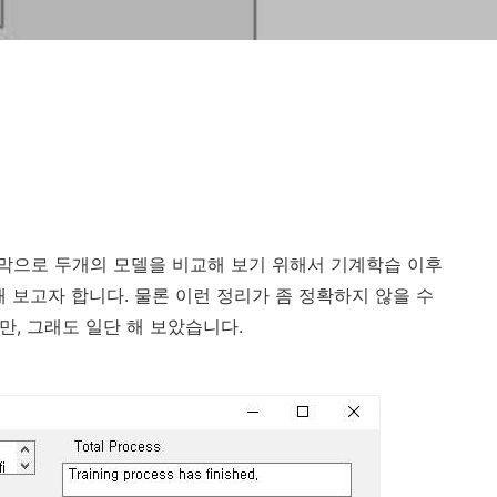
막으로 두개의 모델을 비교해 보기 위해서 기계학습 이후
 보고자 합니다. 물론 이런 정리가 좀 정확하지 않을 수
만, 그래도 일단 해 보았습니다.