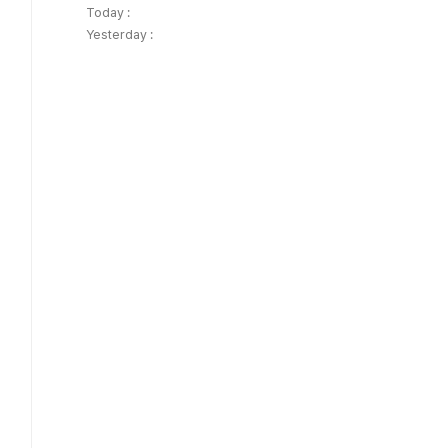
Today :
Yesterday :