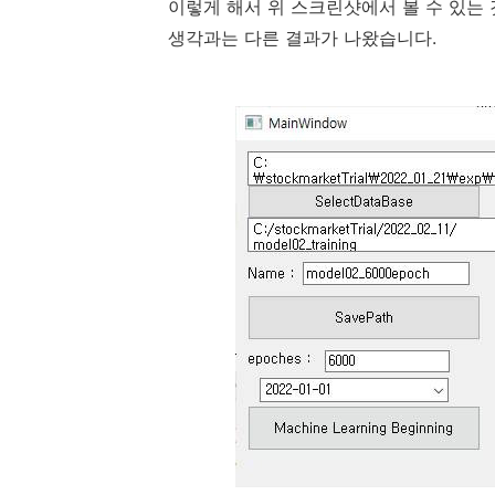
이렇게 해서 위 스크린샷에서 볼 수 있는 
생각과는 다른 결과가 나왔습니다.