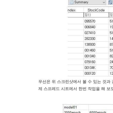
우선은 위 스크린샷에서 볼 수 있는 것과
제 스프레드 시트에서 한번 작업을 해 보