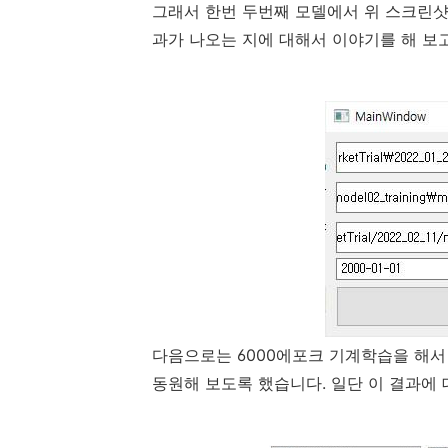
그래서 한번 두번째 모델에서 위 스크린샷과
과가 나오는 지에 대해서 이야기를 해 보
다음으로는 6000에포크 기계학습을 해서
동원해 보도록 했습니다. 일단 이 결과에 대해서 