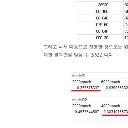
그리고 나서 다음으로 진행한 것으로는 위
매한 결과만을 얻을 수 있었습니다.