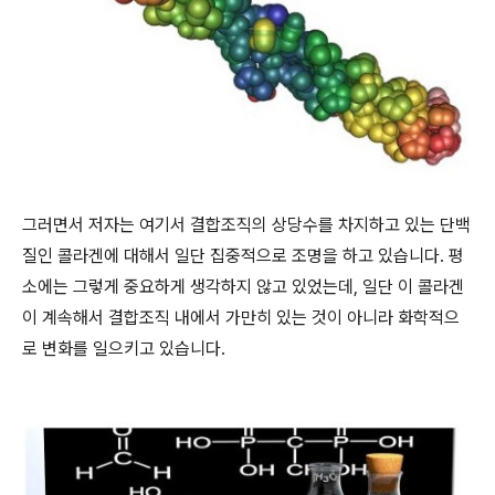
그러면서 저자는 여기서 결합조직의 상당수를 차지하고 있는 단백
질인 콜라겐에 대해서 일단 집중적으로 조명을 하고 있습니다. 평
소에는 그렇게 중요하게 생각하지 않고 있었는데, 일단 이 콜라겐
이 계속해서 결합조직 내에서 가만히 있는 것이 아니라 화학적으
로 변화를 일으키고 있습니다.