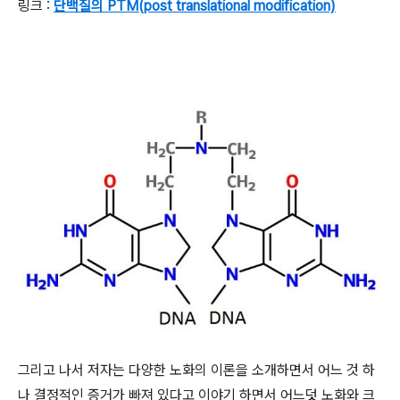
링크 :
단백질의 PTM(post translational modification)
그리고 나서 저자는 다양한 노화의 이론을 소개하면서 어느 것 하
나 결정적인 증거가 빠져 있다고 이야기 하면서 어느덧 노화와 크