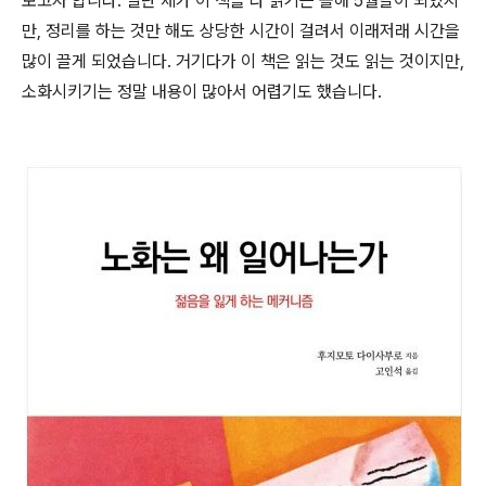
보고자 합니다. 일단 제가 이 책을 다 읽기는 올해 5월달이 되었지
만, 정리를 하는 것만 해도 상당한 시간이 걸려서 이래저래 시간을
많이 끌게 되었습니다. 거기다가 이 책은 읽는 것도 읽는 것이지만,
소화시키기는 정말 내용이 많아서 어렵기도 했습니다.