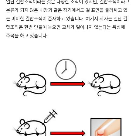
일단 결합조직이라는 것은 다양한 조직이 있지만, 결합조직이라고
분류가 되지 않은 내장과 같은 장기에서도 겉 표면을 둘러싸고 있
는 미미한 결합조직이 존재하고 있습니다. 여기서 저자는 일단 결
합조직은 한번 만들어 놓으면 교체가 일어나지 않는다는 특성에
주목을 하고 있습니다.