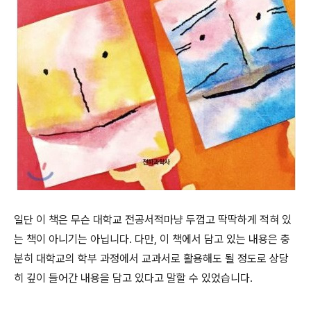
일단 이 책은 무슨 대학교 전공서적마냥 두껍고 딱딱하게 적혀 있
는 책이 아니기는 아닙니다. 다만, 이 책에서 담고 있는 내용은 충
분히 대학교의 학부 과정에서 교과서로 활용해도 될 정도로 상당
히 깊이 들어간 내용을 담고 있다고 말할 수 있었습니다.