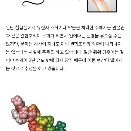
일단 실험실에서 유전자 조작이나 약물을 처리한 쥐에서는 관절염
과 같은 결합조직이 노화가 되면서 일어나는 질병을 유도할 수는
있지만, 문제는 시간이 지나도 이런 결합조직의 질환이 나타나지
는 않는다는 사실에 주목을 하고 있습니다. 일단 쥐위 경우에는 길
어야 수명이 2년 정도 밖에 되지 않기 때문에 이런 현상이 벌어지
는 것으로 추정을 하고 있습니다.