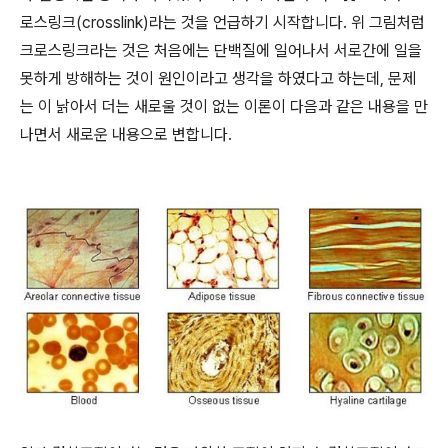
로스링크(crosslink)라는 것을 언급하기 시작합니다. 위 그림처럼
크로스링크라는 것은 처음에는 단백질에 일어나서 서로간에 일을
못하게 방해하는 것이 원인이라고 생각을 하였다고 하는데, 문제
는 이 낡아서 더는 새로울 것이 없는 이론이 다음과 같은 내용을 만
나면서 새로운 내용으로 변합니다.