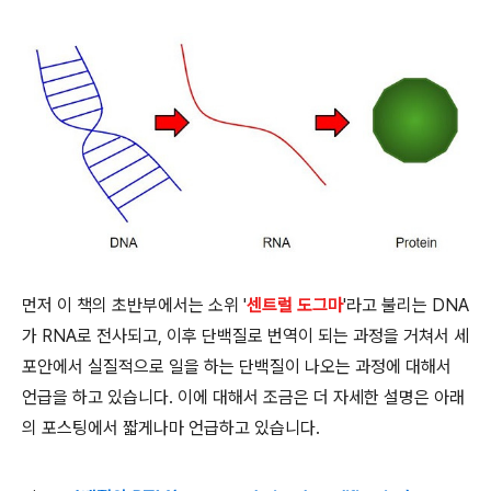
먼저 이 책의 초반부에서는 소위 '
센트럴 도그마
'라고 불리는 DNA
가 RNA로 전사되고, 이후 단백질로 번역이 되는 과정을 거쳐서 세
포안에서 실질적으로 일을 하는 단백질이 나오는 과정에 대해서
언급을 하고 있습니다. 이에 대해서 조금은 더 자세한 설명은 아래
의 포스팅에서 짧게나마 언급하고 있습니다.