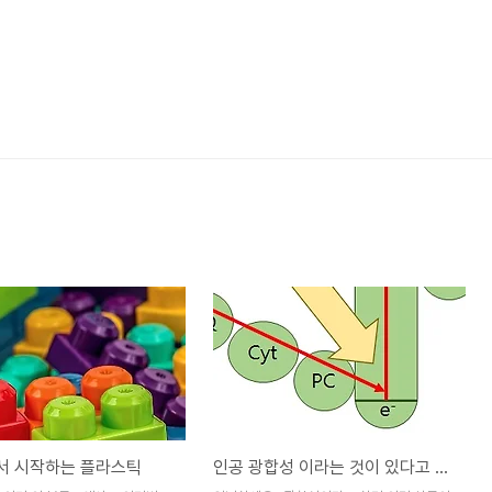
서 시작하는 플라스틱
인공 광합성 이라는 것이 있다고 합니다.