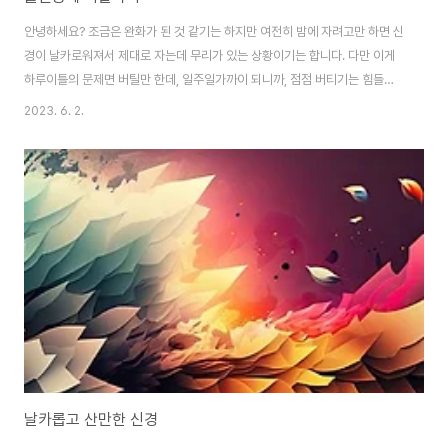
안녕하세요? 조금은 완화가 된 것 같기는 하지만 여전히 밤에 자려고만 하면 신
경이 날카로워져서 제대로 자는데 무리가 있는 상황이기는 합니다. 다만 이게
하루이틀의 문제면 버틸만 한데, 일주일가까이 되니까, 점점 버티기는 힘들어
지는 중 입니다. 특히 가장 심각한게 밤에 불을 끄면 심히 불안해 진다는 것이
2023. 6. 2.
있는데, 이건 어떻게 안되는 것 같습니다. 안 그래도 상당히 중요한 쟉업을 앞두
고 있어서 집중력이 필요한 때에 이러니까, 제대로 움직이는 것 조차도 많이 힘
든 상황이기는 합니다.
날카롭고 산만한 신경