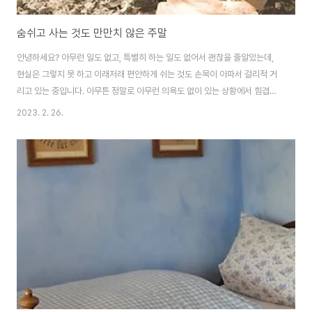
숨쉬고 사는 것도 만만치 않은 주말
안녕하세요? 아무런 일도 없고, 특별히 하는 일도 없어서 괜찮을 줄알았는데,
현실은 그렇지 못 하고 이래저래 편안하게 쉬는 것도 손목이 아파서 걸리적 거
리고 있는 중입니다. 아무튼 정말로 아무런 의욕도 없이 있는 상황에서 힘겹게
불을 다시 지펴야 하는 상황입니다. 그래도 이러리 저러니 해도 그럭저럭 버티
2023. 2. 26.
면서 어떻게 무언가를 하기 위해서 하나하나 준비는 하는 중인데, 문제는 본격
적으로 무언가를 하지 못 하면서 그저 가라앉아 있는 상황이라고 할 수 있습니
다.