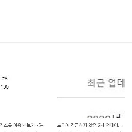
리스를 이용해 보기 -5-
드디어 긴급하지 않은 2차 업데이트를 예약했습니다.