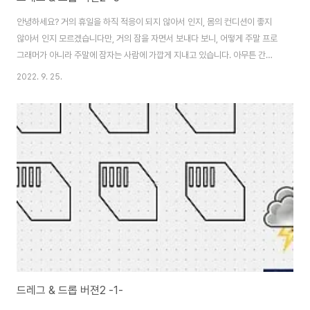
안녕하세요? 거의 휴일을 하직 적응이 되지 않아서 인지, 몸의 컨디션이 좋지
않아서 인지 모르겠습니다만, 거의 잠을 자면서 보내다 보니, 어떻게 주말 프로
그래머가 아니라 주말에 잠자는 사람에 가깝게 지내고 있습니다. 아무튼 간에
그래도 1mm라도 진행을 했는 내용을 보고하기 위해서 한번 진행해 보기는 봐
2022. 9. 25.
야 겠습니다. 일단 pygame을 사용하기 위해서 위 스크린샷에서 볼 수 있는
것처럼 하나 만들어 내기는 냈습니다. 이제 이 코드를 실행하면 제대로 뜨는가
하면......... 이렇게 pygame을 제대로 활용할 수 있는 단계까지는 왔습니다.
다만 문제가 있다면 하나 있는데, 바로 여기서 어떻게 해서 드레그 앤 드롭을 제
대로 구현할 수 있는가 하는 것 입니다. 일단 이에 대해서는 아직은 잘 모르겠습
니다만,..
드레그 & 드롭 버젼2 -1-