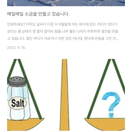
매일매일 소금을 만들고 있습니다.
안녕하세요? 아직도 날씨가 더운 이 9월달에 저는 워낙에 걷는 거리가 있다기
보다는 몸 상태가 영 좋지 않아서 땀을 너무 흘린 나머지 하루하루 염전을 만들
고 있습니다. 일단 어디가 아프거나 이런 것은 아닌데, 워낙에 운동을 그간 안하
다 보니, 이런 상황이 발생한 것 입니다. 아무튼 인수인계 받기 위해서는 어쩔
2022. 9. 15.
수 없이 그 시간 동안 많이 걸어다녀야 하는데, 문제는 이 이후에도 좀 일이 있
어서 땀흘릴 일이 좀 있어야 한다는 것 입니다. 그래도 어떻게 간만에 시작한 일
이기 때문에, 허무하게 끝낼 수는 없고 해서 어떻게 해서건 잘 해나가야 합니다.