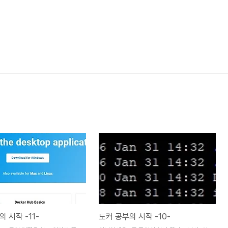
 시작 -11-
도커 공부의 시작 -10-