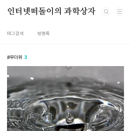
본문 바로가기
인터넷떠돌이의 과학상자
태그검색
방명록
무더위
3