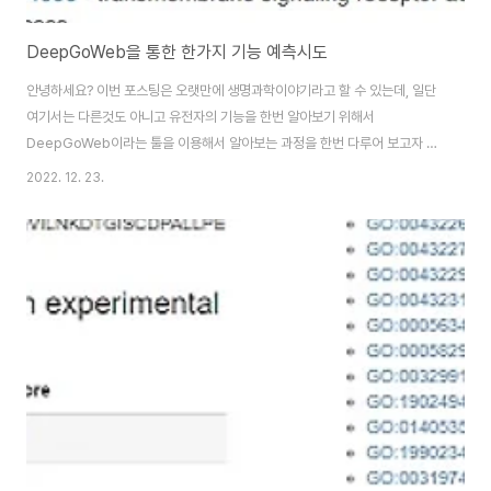
DeepGoWeb을 통한 한가지 기능 예측시도
안녕하세요? 이번 포스팅은 오랫만에 생명과학이야기라고 할 수 있는데, 일단
여기서는 다른것도 아니고 유전자의 기능을 한번 알아보기 위해서
DeepGoWeb이라는 툴을 이용해서 알아보는 과정을 한번 다루어 보고자 합
니다. 일단 이 탐색은 실패로 끝나기는 했지만, 그래도 포스팅할 가치는 있다고
2022. 12. 23.
생각을 해서 이번 포스팅을 준비하게 되었습니다. 일단 이렇게 준비를 했기 때
문에, 어떻게 해서건 작업을 들어가 보고자 합니다. 먼저 원하는 DNA
sequence를 입력해서 위 스크린샷과 같이 예측되는 결과를 얻도록 합니다.
여기서 정말 중요하다고 생각하는 것은 저 발생과정에서 이 유전자가 관여하는
지를 알아보는 것 입니다. 먼저 발달과정을 클릭해서 나오는 윈도우 입니다. 이
런 윈도우에서 당장은 얻을 것이 없어 보이기..