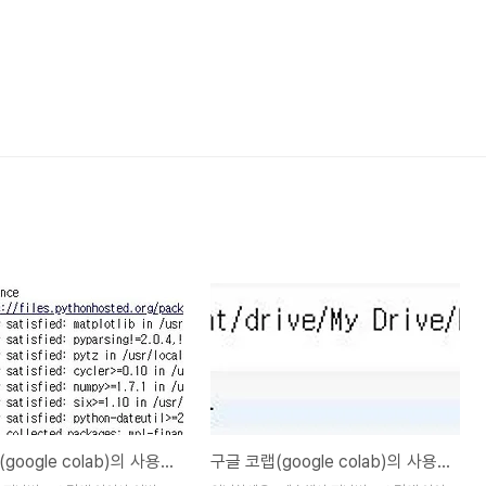
구글 코랩(google colab)의 사용기-3-
구글 코랩(google colab)의 사용기-2-