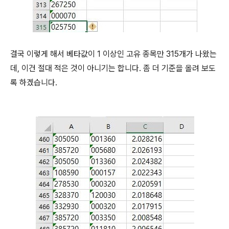
결국 이렇게 해서 베타값이 1 이상인 고유 종목만 315개가 나왔는
데, 이건 절대 적은 것이 아니기는 합니다. 좀 더 기준을 올려 보도
록 하겠습니다.