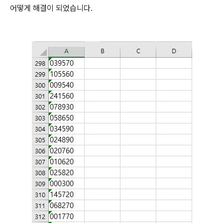
어떻게 해결이 되었습니다.