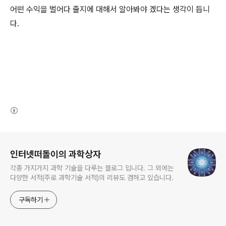
어떤 수익을 벌어다 줄지에 대해서 알아봐야 겠다는 생각이 듭니
다.
(새창열림)
로그 정보
인터넷떠돌이의 과학상자
각종 가지가지 과학 기술을 다루는 블로그 입니다. 그 외에는
다양한 서적(주로 과학기술 서적)의 리뷰도 겸하고 있습니다.
구독하기