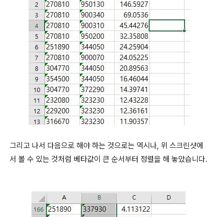
그리고 나서 다음으로 해야 하는 것으로는 역시나, 위 스크린샷에
서 볼 수 있는 것처럼 베타값이 큰 순서부터 정렬을 해 놓았습니다.