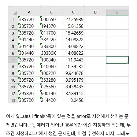
이게 알고보니 final항목에 있는 것을 error로 지정해서 생기는 문
제였습니다. 즉, 에러가 일어난 경우에만 이걸 지정하면 되는데, 무
조건 지정하라고 해서 생긴 문제인데, 이걸 수정하자 마자, 그래도