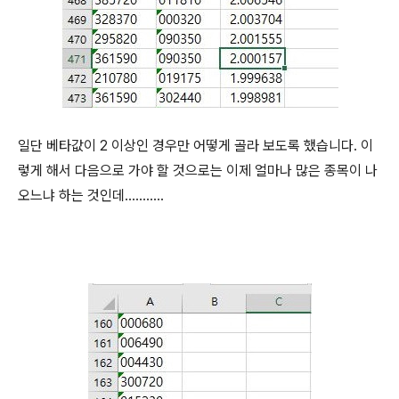
일단 베타값이 2 이상인 경우만 어떻게 골라 보도록 했습니다. 이
렇게 해서 다음으로 가야 할 것으로는 이제 얼마나 많은 종목이 나
오느냐 하는 것인데...........