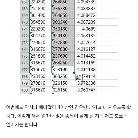
이번에도 역시나 베타값이 4이상인 경우만 남기고 다 지우도록 합
니다. 이렇게 해서 얼마나 많은 종목이 남게 될 지는 저도 모르는
일이기는 합니다.