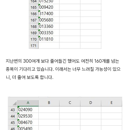
지난번의 300여개 보다 줄어들긴 했어도 여전히 160개를 넘는
종목이 기다리고 있습니다. 이래서는 너무 느려질 가능성이 있으
니, 더 줄여 보도록 합니다.