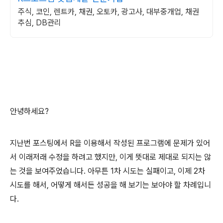
주식, 코인, 렌트카, 채권, 오토카, 광고사, 대부중개업, 채권
추심, DB관리
안녕하세요?
지난번 포스팅에서 R을 이용해서 작성된 프로그램에 문제가 있어
서 이래저래 수정을 하려고 했지만, 이게 뜻대로 제대로 되지는 않
는 것을 보여주었습니다. 아무튼 1차 시도는 실패이고, 이제 2차
시도를 해서, 어떻게 해서든 성공을 해 보기는 보아야 할 차례입니
다.