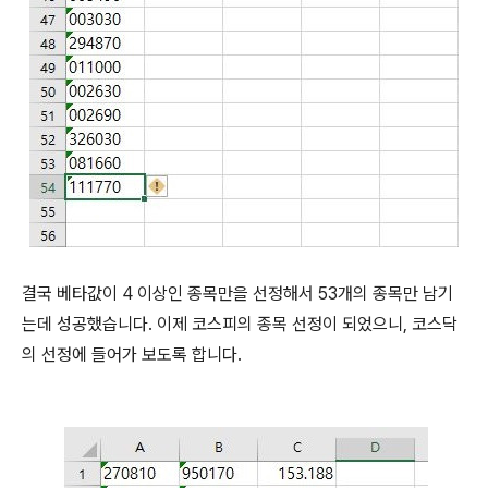
결국 베타값이 4 이상인 종목만을 선정해서 53개의 종목만 남기
는데 성공했습니다. 이제 코스피의 종목 선정이 되었으니, 코스닥
의 선정에 들어가 보도록 합니다.