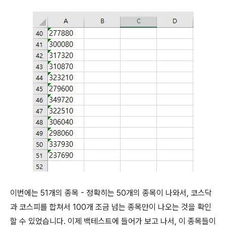
이번에는 51개의 종목 - 정확히는 50개의 종목이 나와서, 코스닥
과 코스피를 합쳐서 100개 조금 넘는 종목만이 나오는 것을 확인
할 수 있었습니다. 이제 백테스트에 들어가 보고 나서, 이 종목들이