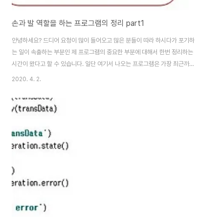
손과 발 역할을 하는 프로그램의 정리 part1
안녕하세요? 드디어 요청이 많이 들어오고 많은 분들이 따라 하시다가 포기하
는 일이 속출하는 부분인 제 프로그램의 중요한 부분에 대해서 한번 정리하는
시간이 왔다고 할 수 있습니다. 일단 여기서 나오는 프로그램은 가장 최근까지
직접 키움증권 서버에 접속을 해서 단기적으로는 이익을 보고, 장기적으로는
2020. 4. 2.
손해를 보는 모의투자를 실행한 프로그램을 정리 하고자 합니다. 들어가기 전
에 일단 전체 코드를 올리기만 할까도 생각해 보았습니다만, 그렇게 하면 저야
편하겠지만, 보기만 해도 눈이 어지러운 코드만 봐서는 큰 발전이 없을 것이라
는 생각이 들었습니다. 그래서 일단 제가 프로그램을 어쩌다가 여기까지 만들
게 되었는지 코드의 구조랑 거기에 사용된 기본적인 지식에 대해서 먼저 정리
를 하고서, 마지막에 코드를 찍어서 올리는..