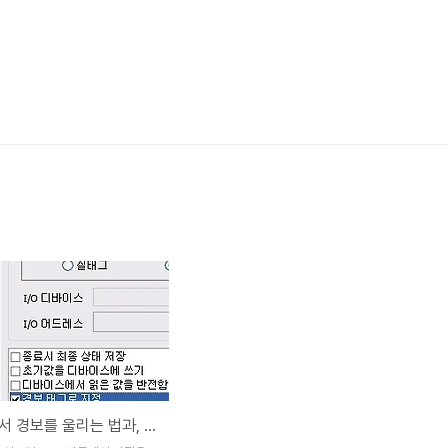
CiMon에서 경보를 울리는 법과, 스크립트 작업을 하는 법