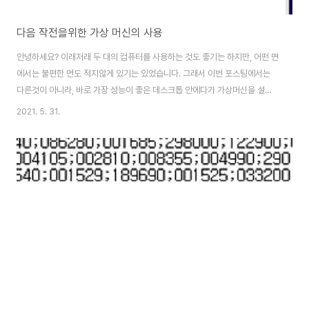
다음 작전을위한 가상 머신의 사용
안녕하세요? 이래저래 두 대의 컴퓨터를 사용하는 것도 좋기는 하지만, 어떤 면
에서는 불편한 면도 적지않게 있기는 있었습니다. 그래서 이번 포스팅에서는
다른것이 아니라, 바로 가장 성능이 좋은 데스크톱 안에다가 가상머신을 설치
하고, 여기다가 한번 영웅문을 이용해서 접속을 해 보고자 하는 것 입니다. 정말
2021. 5. 31.
어렵게 여기까지 오기는 와서, USB를 이용해서 가상 머신 안에다가 윈도우 10
을 설치하고 있는 것 입니다. 중간에 진짜 컴퓨터의 하드 용량이 모자라서 용량
확보까지 해야 했습니다. 결국 어떻게 어찌어찌 해서, 윈도우의 설치는 끝나고
나서 구성을 설정하는 단계까지 넘어갔습니다. 일단 저도 지금 당장 다시 하라
고 하면, VMware를 이용한 가상머신을 다시할 엄두가 안 나옵니다. 그리고
나서 작업을 하기 위해..