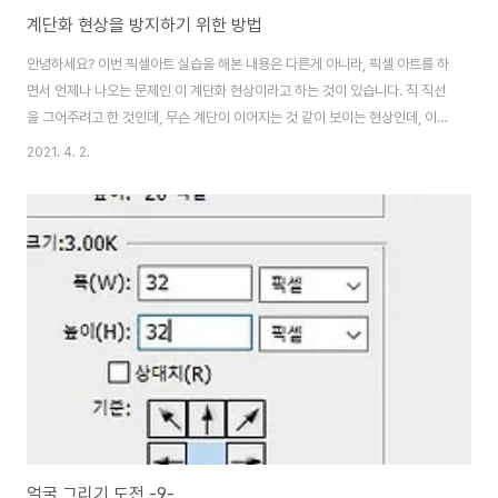
계단화 현상을 방지하기 위한 방법
안녕하세요? 이번 픽셀아트 실습을 해본 내용은 다른게 아니라, 픽셀 아트를 하
면서 언제나 나오는 문제인 이 계단화 현상이라고 하는 것이 있습니다. 직 직선
을 그어주려고 한 것인데, 무슨 계단이 이어지는 것 같이 보이는 현상인데, 이번
포스팅에서 실습해 보고자 하는 것은 이걸 완화 시켜 주는 방법에 대해서 이야
2021. 4. 2.
기를 해 보고자 합니다. 먼저 이 프로젝트를 실행하기 위해서 일단 위 스크린샷
에서 볼 수 있는 것처럼, 일단은 하나하나 만들어 주도록 합니다. 이 것을 바탕
으로 해서, 일단 작업을 이어 가도록 합니다. 그리고 나서 팔레트와 그림을 그리
게 될 레이어를 하나하나 지정해 주도록 합니다. 이렇게 해서 이제 슬슬 실습에
들어갈 준비를 해 보도록 합니다. 먼저 색상을 지정해 놓도록 했습니다. 이 색상
을 보면서 ..
얼굴 그리기 도전 -9-