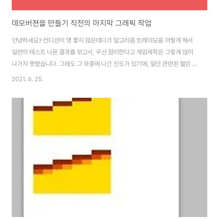
데모버젼을 만들기 직전의 마지막 그래픽 작업
안녕하세요? 컨디션이 영 좋지 않은데다가 알고리즘 트레이딩을 어떻게 해서
일련의 테스트 나온 결과를 보고서, 우선 정리한다고 게임제작은 그렇게 많이
나가지 못했습니다. 그래도 그 와중에 나간 진도가 있기에, 일단 관련된 짧은 내
용이라도 보고를 겸해서 올리도록 하고, 슬슬 유니티에서 작업을 시작해야 합
2021. 6. 25.
니다. 일단 위 스크린샷은 바로 경험치 그라인더로 갈았는 결과가 표시되는 팝
압창입니다. 여기서 확인할 수 있는 것으로는 역시 경험치를 갈아서 나온 결과
인데, 어디까지나 그라인더의 입에서 나온다고 이렇게 표현을 했습니다. 그리
고 나서 위 스크린샷에서 볼 수 있는 것처럼, 그존에는 그냥 백지 이기만 했던
이 업그레이드 구매씬에서 어떻게 배경을 집어넣기는 했습니다. 이렇게 해서
이제 다음 작업에서 사용할 수 있어 ..