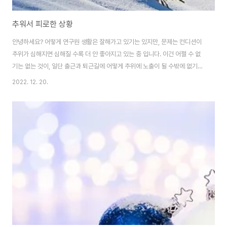
추워서 피로한 상황
안녕하세요? 어떻게 연구원 생활은 잘해가고 있기는 있지만, 문제는 컨디션이
추위가 심해지면 심해질 수록 더 안 좋아지고 있는 중 입니다. 이건 어쩔 수 없
기는 없는 것이, 일단 출근과 퇴근길에 어떻게 추위에 노출이 될 수밖에 없기는
없습니다. 아무튼 오늘 화요일도 하마터면 포스팅을 놓칠뻔 했지만, 그래도 어
2022. 12. 20.
떻게 도중에 일어나서 다시 포스팅을 올리고는 있는 중 입니다. 이제 다음으로
가 봐야 하는 것으로는...... 이제 화요일도 다 지나가는데, 그냥 쉬러가야 할듯
합니다.