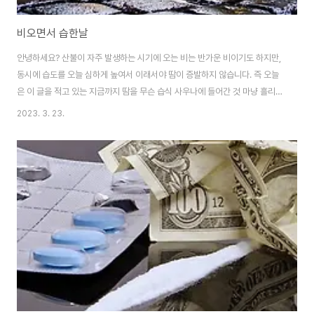
비오면서 습한날
안녕하세요? 산불이 자주 발생하는 시기에 오는 비는 반가운 비이기도 하지만,
동시에 습도를 오늘 심하게 높여서 이래서야 땀이 증발하지 않습니다. 즉 오늘
은 이 글을 적고 있는 지금까지 땀을 무슨 습식 사우나에 들어간 것 마냥 흘리면
서 연구 일을 하고 있습니다. 기본적으로 땀이 많이 흐르는 사람에게는 이런 환
2023. 3. 23.
경은 매우 싫지만, 그래도 어쩔 수 없이 퇴근후 샤워할 것을 생각 하면서 그럭저
럭 버티는 수 밖에는 없기는 없습니다. 아무튼 이렇게 해서 어떻게 정말 힘든 날
이라는 목요일이 길기는 길게 느껴집니다.