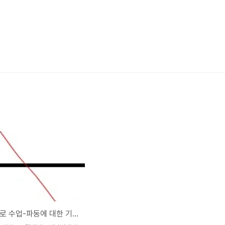
디지털 회로 수업-파동에 대한 기초적인 지식과 그에 관련된 회로