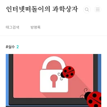
본문 바로가기
인터넷떠돌이의 과학상자
태그검색
방명록
실수
2