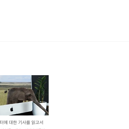
터에 대한 기사를 읽고서