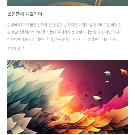
불면증에 시달리며
안녕하세요? 조금은 완화가 된 것 같기는 하지만 여전히 밤에 자려고만 하면 신
경이 날카로워져서 제대로 자는데 무리가 있는 상황이기는 합니다. 다만 이게
하루이틀의 문제면 버틸만 한데, 일주일가까이 되니까, 점점 버티기는 힘들어
지는 중 입니다. 특히 가장 심각한게 밤에 불을 끄면 심히 불안해 진다는 것이
2023. 6. 2.
있는데, 이건 어떻게 안되는 것 같습니다. 안 그래도 상당히 중요한 쟉업을 앞두
고 있어서 집중력이 필요한 때에 이러니까, 제대로 움직이는 것 조차도 많이 힘
든 상황이기는 합니다.