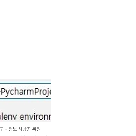
구 - 정보 사냥꾼 복원