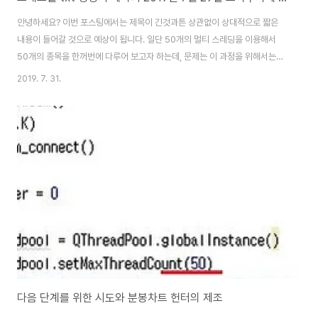
안녕하세요? 이번 포스팅에서는 제목이 긴것과튼 상관없이 상대적으로 짧은
내용이 들어갈 것으로 예상이 됩니다. 일단 50개의 멀티 스레딩을 이용해서
50개의 종목을 한꺼번에 다루어 보고자 하는데, 문제는 이 과정을 위해서는
50개의 각기 다른 communication#.txt가 필요하다는 것 입니다. 먼저 위
2019. 7. 31.
스크린샷처럼 community_marker라는 py파일을 만들어 주도록 합니다.
이렇게 하는 것으로 이제 첫 삽을 뜨는 작업은 완료가 되었습니다. 그리고 나서
이 작업은 모든 코드의 리스트 길이에 비례해서 일어나도록 만들어 주도록 합
니다. 먼저 이 길이를 가지고 오도록 만들어 줍니다. 그리고 나서 일단 txt파일
에 들어갈 내용을 만들어 줘야 하는데, 일단 여기서는 위 스크린샷처럼 일일히
타이핑해서 입..
다음 단계를 위한 시도와 분봉차트 헌터의 제조