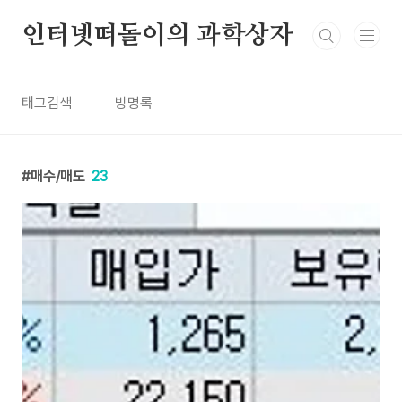
본문 바로가기
인터넷떠돌이의 과학상자
태그검색
방명록
매수/매도
23