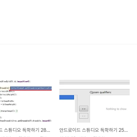
안드로이드 스튜디오 독학하기 28.5일째
안드로이드 스튜디오 독학하기 25일째