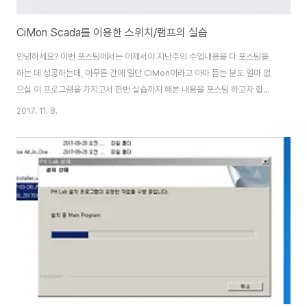
CiMon Scada를 이용한 스위치/램프의 실습
안녕하세요? 이번 포스팅에서는 이제서야 지난주의 수업내용을 다 포스팅을
하는 데 성공하는데, 아무튼 간에 일단 CiMon이라고 아마 듣는 분도 얼마 없
으실 이 프로그램을 가지고서 한번 실습까지 해본 내용을 포스팅 하고자 합니
다. 일단 새로운 프로젝트를 생성하도록 해 보겠습니다. 이번 수업에서 정말 핵
2017. 11. 8.
심이라고 할 수 있는 스위치/램프 라는 것이 있는 그림 메뉴에 있는 것을 알 수
있습니다. 먼저 레이블 설정이라는 탭으로 가도록 합니다. 여기서는 스위치/램
프에서 글귀를 띄울 수 있는데, 상태0이라고 하면 디지털 태그에서 0이라는 기
본값이라고 해야 할까요? 아무튼 이런 상태가 될때 이 스위치에 띄우는 것입니
다. 글자의 색상과 크기를 조정 하도록 합니다. 기존의 버튼이나 사각형 박스와
는 다른 버튼 스위치라고 해..