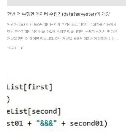
한번 더 수행한 데이터 수집기(data harvester)의 개량
안녕하세요? 이번 포스팅에서는 이제 본격적으로 데이터 수집기를 작동해서
한번 코스피에서 데이터를 수집해 보려고 했습니다만, 문제가 생겨서 또 다른
개량을 한번 더 해야만 했습니다. 이번 개량을 통해서 이제서야 문제가 없는 식
으로 작업을 할 수 있는 것으로 보입니다. 이제 시간이 되었습니다. 월요일 오후
2020. 1. 8.
3시 30분을 넘어서 드디어 장이 마감되었습니다. 왜 이시간까지 기다렸냐 하
면, 장중에서는 데이터가 추가되기 때문에, 모두 같은 데이터가 수집이 된다고
보장을 할 수 없습니다. 먼저 유저 인터페이스에서 한번 10분봉을 목표로 해서,
작업을 시작하도록 합니다. 여기서 까지는 특별한 것은 없습니다만, 문제는 다
음에 벌어졌습니다. 중간에 데이터를 더는 수집하지 못하고 데이터 수집기가
멈추어 버린 것 입니다. 이..